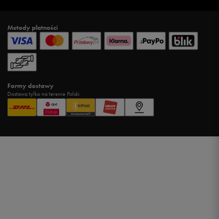
Metody płatności
Formy dostawy
Dostawa tylko na terenie Polski