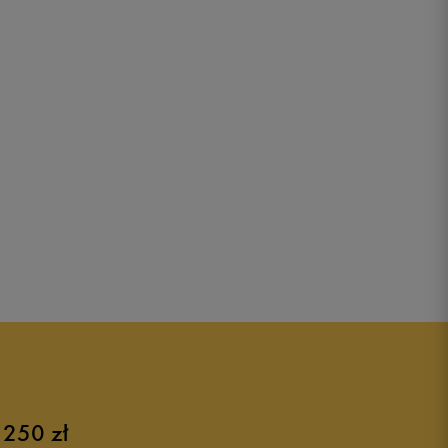
 250 zł