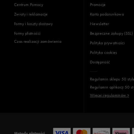
Centrum Pomocy
Promocje
Zwroty i reklamacje
Karta podarunkowa
Formy i koszty dostawy
Newsletter
Formy płatności
Bezpieczne zakupy (SSL)
Czas realizacji zamówienia
Polityka prywatności
Polityka cookies
Dostępność
Regulamin sklepu 50 styl
Regulamin aplikacji 50 st
Więcej regulaminów >
Metody płatności