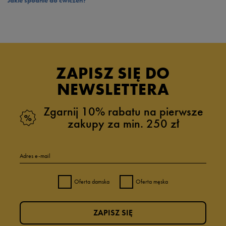
Jakie spodnie do ćwiczeń?
ZAPISZ SIĘ DO
NEWSLETTERA
Zgarnij 10% rabatu na pierwsze
zakupy za min. 250 zł
Adres e-mail
Oferta damska
Oferta męska
ZAPISZ SIĘ