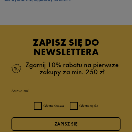
ZAPISZ SIĘ DO
NEWSLETTERA
Zgarnij 10% rabatu na pierwsze
zakupy za min. 250 zł
Adres e-mail
Oferta damska
Oferta męska
ZAPISZ SIĘ