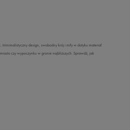
. Minimalistyczny design, swobodny krój i miły w dotyku materiał
miasto czy wypoczynku w gronie najbliższych. Sprawdź, jak