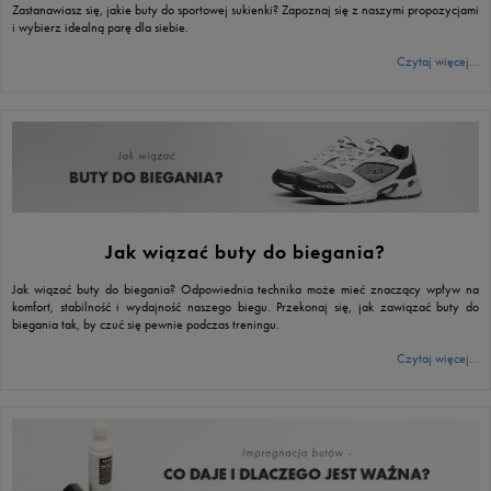
Zastanawiasz się, jakie buty do sportowej sukienki? Zapoznaj się z naszymi propozycjami
i wybierz idealną parę dla siebie.
Czytaj więcej...
Jak wiązać buty do biegania?
Jak wiązać buty do biegania? Odpowiednia technika może mieć znaczący wpływ na
komfort, stabilność i wydajność naszego biegu. Przekonaj się, jak zawiązać buty do
biegania tak, by czuć się pewnie podczas treningu.
Czytaj więcej...