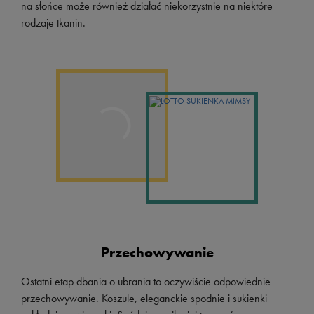
na słońce może również działać niekorzystnie na niektóre
rodzaje tkanin.
Przechowywanie
Ostatni etap dbania o ubrania to oczywiście odpowiednie
przechowywanie. Koszule, eleganckie spodnie i sukienki