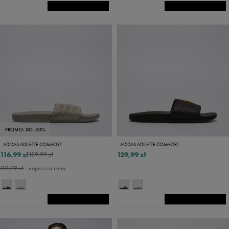
PROMO: DO -30%
ADIDAS ADILETTE COMFORT
ADIDAS ADILETTE COMFORT
116,99 zł
129,99 zł
129,99 zł
119,99 zł
- najniższa cena