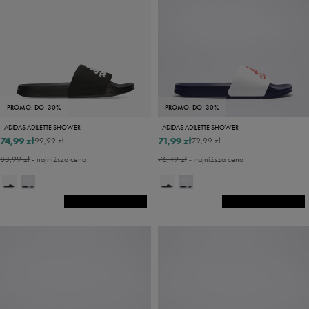
PROMO: DO -30%
PROMO: DO -30%
ADIDAS ADILETTE SHOWER
ADIDAS ADILETTE SHOWER
74,99 zł
71,99 zł
99,99 zł
79,99 zł
83,99 zł
- najniższa cena
76,49 zł
- najniższa cena