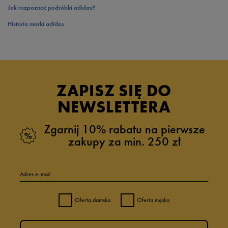
Jak rozpoznać podróbki adidas?
Historia marki adidas
ZAPISZ SIĘ DO
NEWSLETTERA
Zgarnij 10% rabatu na pierwsze
zakupy za min. 250 zł
Adres e-mail
Oferta damska
Oferta męska