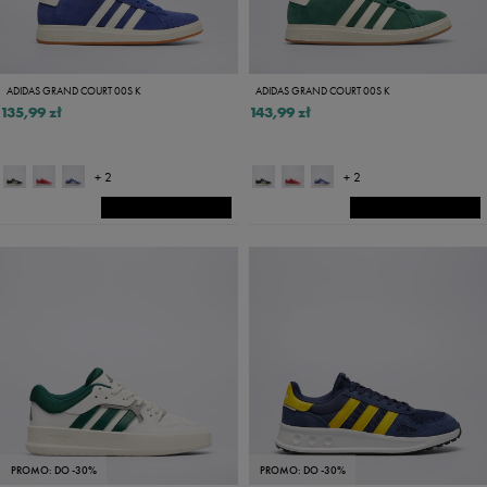
ADIDAS GRAND COURT 00S K
ADIDAS GRAND COURT 00S K
135,99 zł
143,99 zł
+ 2
+ 2
PROMO: DO -30%
PROMO: DO -30%