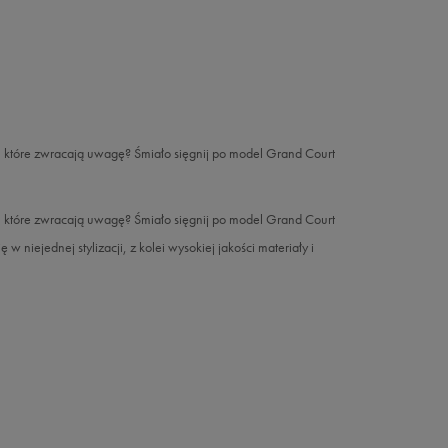
, które zwracają uwagę? Śmiało sięgnij po model Grand Court
, które zwracają uwagę? Śmiało sięgnij po model Grand Court
niejednej stylizacji, z kolei wysokiej jakości materiały i