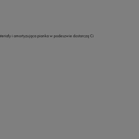
 materiały i amortyzująca pianka w podeszwie dostarczą Ci