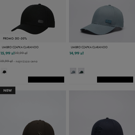
PROMO: DO -30%
UMBRO CZAPKA CLARANOO
UMBRO CZAPKA CLARANOO
15,99 zł
14,99 zł
19,99 zł
19,99 zł
- najniższa cena
NEW