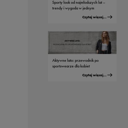
Sporty look od najmłodszych lat –
trendy i wygoda w jednym
Czytaj więcej...
Aktywne lato: przewodnik po
sportswearze dla kobiet
Czytaj więcej...