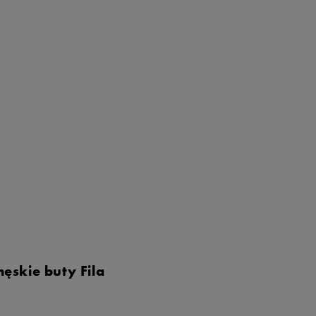
ęskie buty Fila