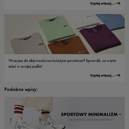
Czytaj więcej...
Wracasz do aktywności na świeżym powietrzu? Sprawdź, co warto
mieć w swojej szafie!
Czytaj więcej...
Podobne wpisy: