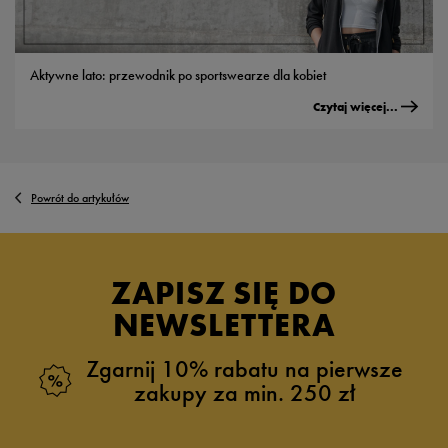
Aktywne lato: przewodnik po sportswearze dla kobiet
Czytaj więcej...
Powrót do artykułów
ZAPISZ SIĘ DO
NEWSLETTERA
Zgarnij 10% rabatu na pierwsze
zakupy za min. 250 zł