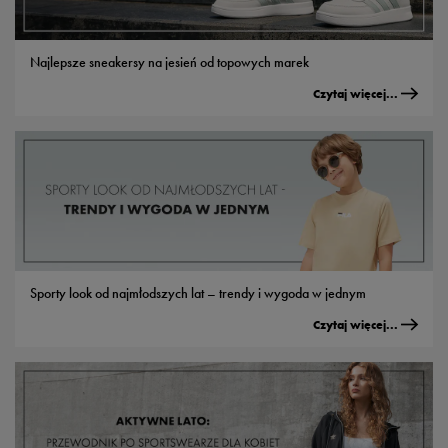
Najlepsze sneakersy na jesień od topowych marek
Czytaj więcej...
Sporty look od najmłodszych lat – trendy i wygoda w jednym
Czytaj więcej...