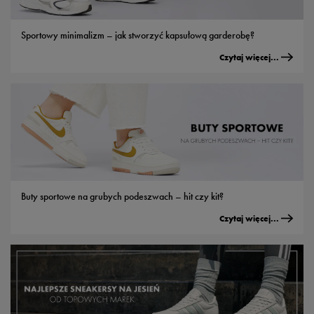
Sportowy minimalizm – jak stworzyć kapsułową garderobę?
Czytaj więcej...
Buty sportowe na grubych podeszwach – hit czy kit?
Czytaj więcej...