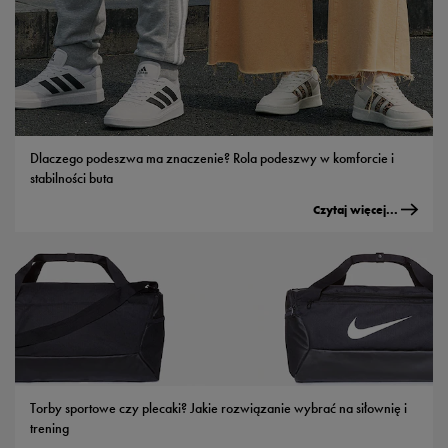
Dlaczego podeszwa ma znaczenie? Rola podeszwy w komforcie i
stabilności buta
Czytaj więcej...
Torby sportowe czy plecaki? Jakie rozwiązanie wybrać na siłownię i
trening