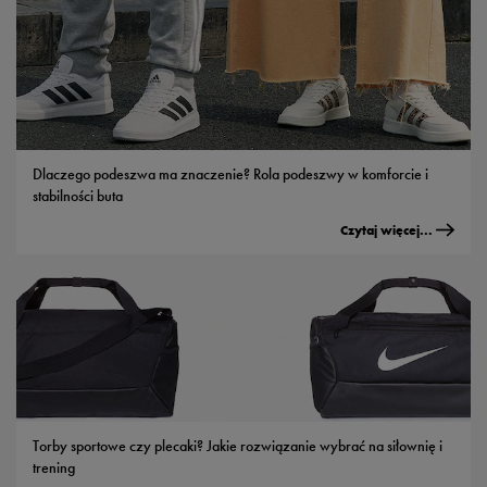
Dlaczego podeszwa ma znaczenie? Rola podeszwy w komforcie i
stabilności buta
Czytaj więcej...
Torby sportowe czy plecaki? Jakie rozwiązanie wybrać na siłownię i
trening