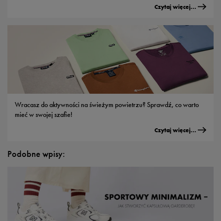
Czytaj więcej...
Wracasz do aktywności na świeżym powietrzu? Sprawdź, co warto
mieć w swojej szafie!
Czytaj więcej...
Podobne wpisy: