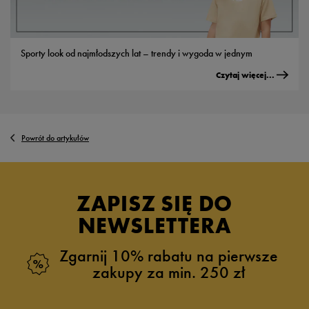
Sporty look od najmłodszych lat – trendy i wygoda w jednym
Czytaj więcej...
Powrót do artykułów
ZAPISZ SIĘ DO
NEWSLETTERA
Zgarnij 10% rabatu na pierwsze
zakupy za min. 250 zł