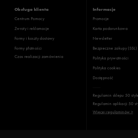
Obsługa klienta
Informacje
Centrum Pomocy
Promocje
Zwroty i reklamacje
Karta podarunkowa
Formy i koszty dostawy
Newsletter
Formy płatności
Bezpieczne zakupy (SSL)
Czas realizacji zamówienia
Polityka prywatności
Polityka cookies
Dostępność
Regulamin sklepu 50 styl
Regulamin aplikacji 50 st
Więcej regulaminów >