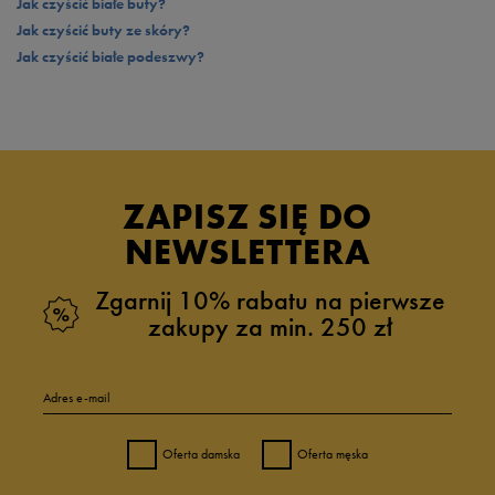
Jak czyścić białe buty?
Jak czyścić buty ze skóry?
Jak czyścić białe podeszwy?
ZAPISZ SIĘ DO
NEWSLETTERA
Zgarnij 10% rabatu na pierwsze
zakupy za min. 250 zł
Adres e-mail
Oferta damska
Oferta męska