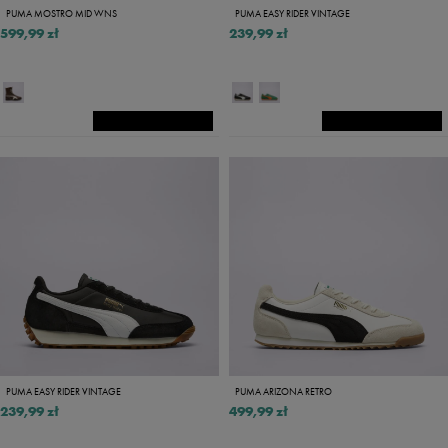
PUMA MOSTRO MID WNS
PUMA EASY RIDER VINTAGE
599,99 zł
239,99 zł
PUMA EASY RIDER VINTAGE
PUMA ARIZONA RETRO
239,99 zł
499,99 zł