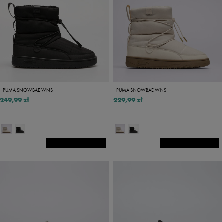
PUMA SNOWBAE WNS
PUMA SNOWBAE WNS
249,99 zł
229,99 zł