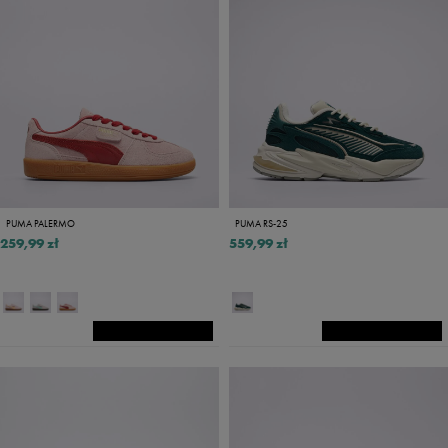
PUMA PALERMO
PUMA RS-25
259,99 zł
559,99 zł