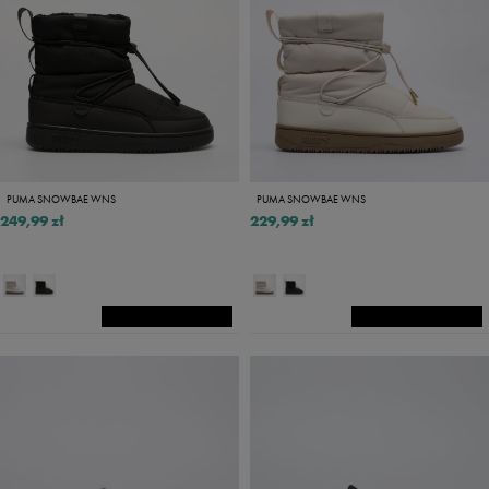
PUMA SNOWBAE WNS
PUMA SNOWBAE WNS
249,99 zł
229,99 zł