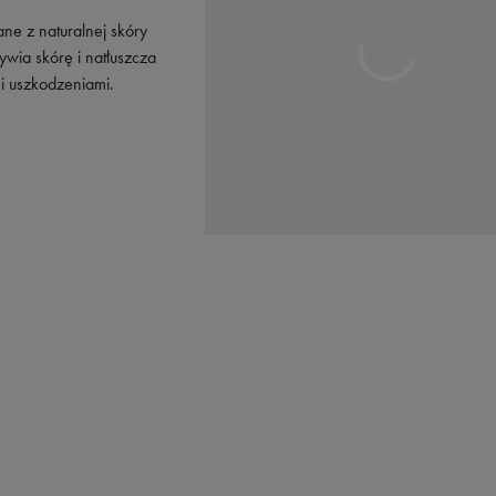
ne z naturalnej skóry
ywia skórę i natłuszcza
i uszkodzeniami.