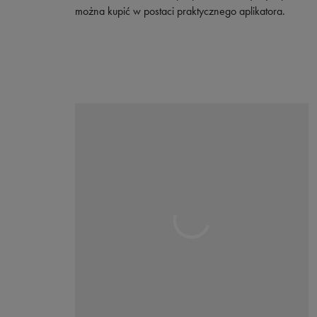
można kupić w postaci praktycznego aplikatora.