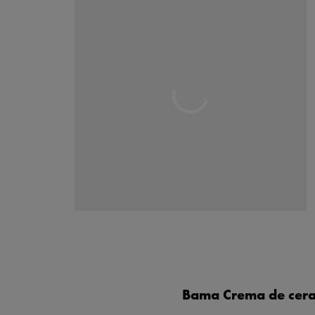
Bama Crema de cer