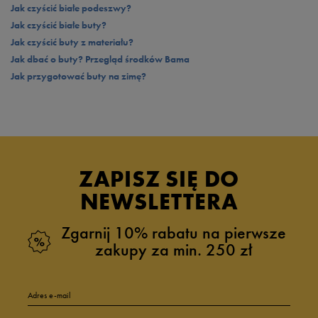
Jak czyścić białe podeszwy?
Jak czyścić białe buty?
Jak czyścić buty z materiału?
Jak dbać o buty? Przegląd środków Bama
Jak przygotować buty na zimę?
ZAPISZ SIĘ DO
NEWSLETTERA
Zgarnij 10% rabatu na pierwsze
zakupy za min. 250 zł
Adres e-mail