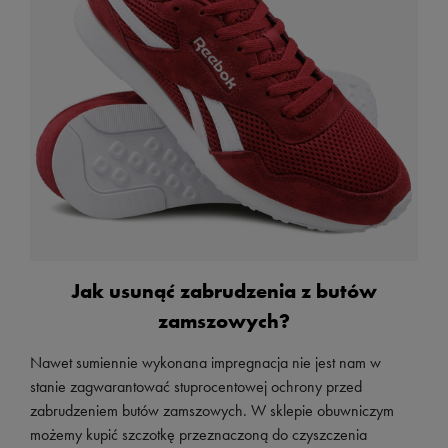
Jak usunąć zabrudzenia z butów
zamszowych?
Nawet sumiennie wykonana impregnacja nie jest nam w
stanie zagwarantować stuprocentowej ochrony przed
zabrudzeniem butów zamszowych. W sklepie obuwniczym
możemy kupić szczotkę przeznaczoną do czyszczenia