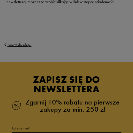
newslettera, możesz to zrobić klikając w link w stopce wiadomości.
Powrót do sklepu
ZAPISZ SIĘ DO
NEWSLETTERA
Zgarnij 10% rabatu na pierwsze
zakupy za min. 250 zł
Adres e-mail