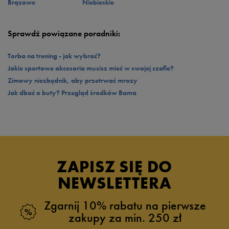
Brązowe
Niebieskie
Sprawdź powiązane poradniki:
Torba na trening - jak wybrać?
Jakie sportowe akcesoria musisz mieć w swojej szafie?
Zimowy niezbędnik, aby przetrwać mrozy
Jak dbać o buty? Przegląd środków Bama
ZAPISZ SIĘ DO
NEWSLETTERA
Zgarnij 10% rabatu na pierwsze
zakupy za min. 250 zł