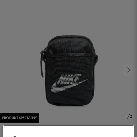
1/2
PRODUKT SPECJALNY