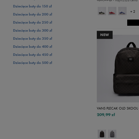
159,99 zł
- najniższa cena
Dziecięce buty do 150 zł
+ 2
Dziecięce buty do 200 zł
Dziecięce buty do 250 zł
Dziecięce buty do 300 zł
NEW
Dziecięce buty do 350 zł
Dziecięce buty do 400 zł
Dziecięce buty do 450 zł
Dziecięce buty do 500 zł
209,99 zł