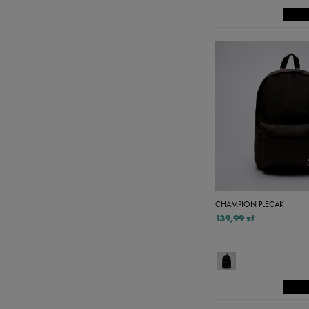
CHAMPION PLECAK
139,99 zł