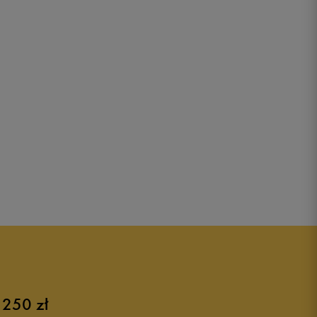
 250 zł