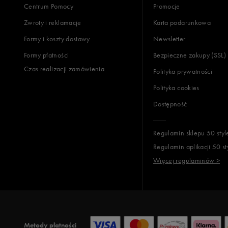
Centrum Pomocy
Promocje
Zwroty i reklamacje
Karta podarunkowa
Formy i koszty dostawy
Newsletter
Formy płatności
Bezpieczne zakupy (SSL)
Czas realizacji zamówienia
Polityka prywatności
Polityka cookies
Dostępność
Regulamin sklepu 50 styl
Regulamin aplikacji 50 st
Więcej regulaminów >
Metody płatności