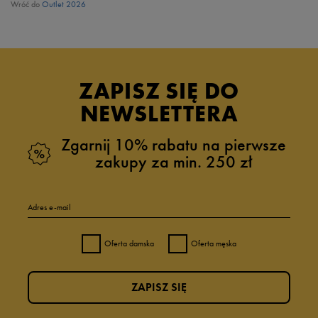
Wróć do
Outlet 2026
ZAPISZ SIĘ DO
NEWSLETTERA
Zgarnij 10% rabatu na pierwsze
zakupy za min. 250 zł
Adres e-mail
Oferta damska
Oferta męska
ZAPISZ SIĘ