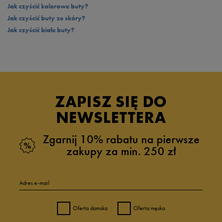
Jak czyścić kolorowe buty?
Jak czyścić buty ze skóry?
Jak czyścić białe buty?
ZAPISZ SIĘ DO
NEWSLETTERA
Zgarnij 10% rabatu na pierwsze
zakupy za min. 250 zł
Adres e-mail
Oferta damska
Oferta męska