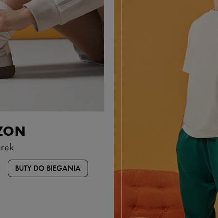
ZON
rek
BUTY DO BIEGANIA