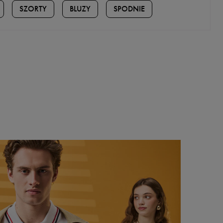
SZORTY
BLUZY
SPODNIE