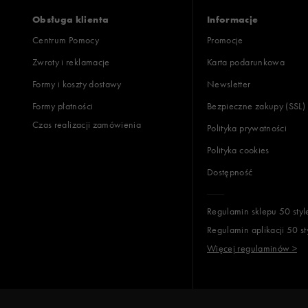
Obsługa klienta
Informacje
Centrum Pomocy
Promocje
Zwroty i reklamacje
Karta podarunkowa
Formy i koszty dostawy
Newsletter
Formy płatności
Bezpieczne zakupy (SSL)
Czas realizacji zamówienia
Polityka prywatności
Polityka cookies
Dostępność
Regulamin sklepu 50 styl
Regulamin aplikacji 50 st
Więcej regulaminów >