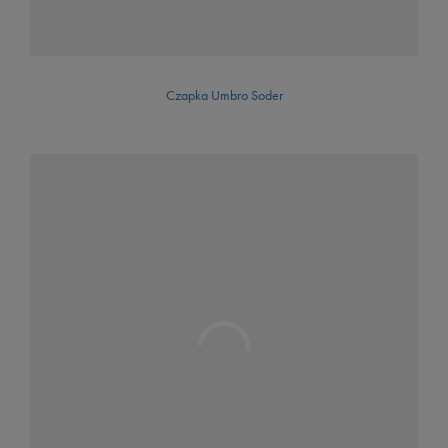
Czapka Umbro Soder