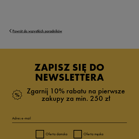
Powrót do wszystkich poradników
ZAPISZ SIĘ DO
NEWSLETTERA
Zgarnij 10% rabatu na pierwsze
zakupy za min. 250 zł
Adres e-mail
Oferta damska
Oferta męska