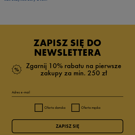
ZAPISZ SIĘ DO
NEWSLETTERA
Zgarnij 10% rabatu na pierwsze
zakupy za min. 250 zł
Adres e-mail
Oferta damska
Oferta męska
ZAPISZ SIĘ