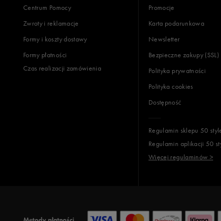
Centrum Pomocy
Promocje
Zwroty i reklamacje
Karta podarunkowa
Formy i koszty dostawy
Newsletter
Formy płatności
Bezpieczne zakupy (SSL)
Czas realizacji zamówienia
Polityka prywatności
Polityka cookies
Dostępność
Regulamin sklepu 50 styl
Regulamin aplikacji 50 st
Więcej regulaminów >
Metody płatności