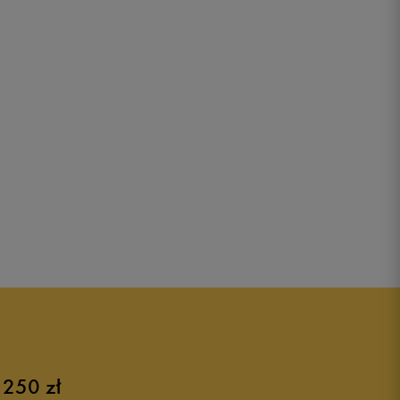
 250 zł