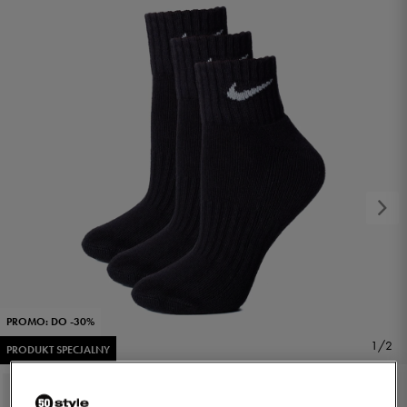
PROMO: DO -30%
1/2
PRODUKT SPECJALNY