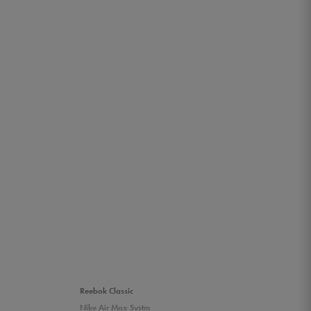
Reebok Classic
Nike Air Max Systm