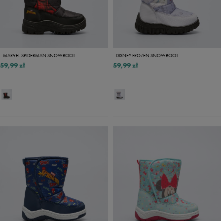
MARVEL SPIDERMAN SNOWBOOT
DISNEY FROZEN SNOWBOOT
59,99 zł
59,99 zł