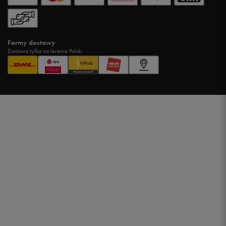
Formy dostawy
Dostawa tylko na terenie Polski