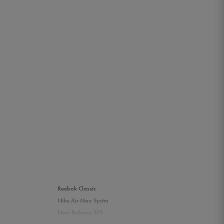
Reebok Classic
Nike Air Max Systm
New Balance 373