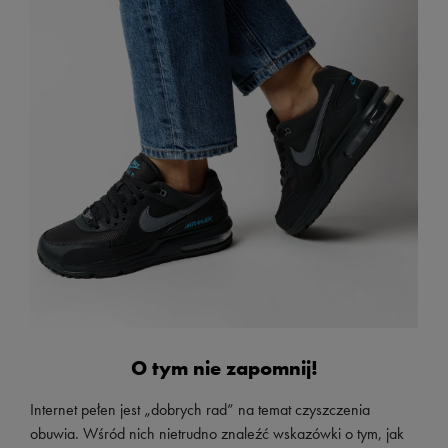
O tym nie zapomnij!
Internet pełen jest „dobrych rad” na temat czyszczenia
obuwia. Wśród nich nietrudno znaleźć wskazówki o tym, jak