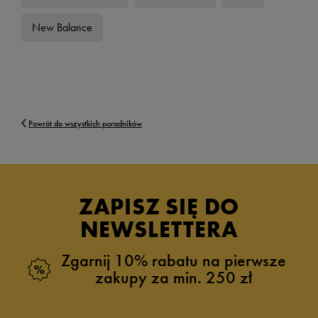
New Balance
Powrót do wszystkich poradników
ZAPISZ SIĘ DO
NEWSLETTERA
Zgarnij 10% rabatu na pierwsze
zakupy za min. 250 zł