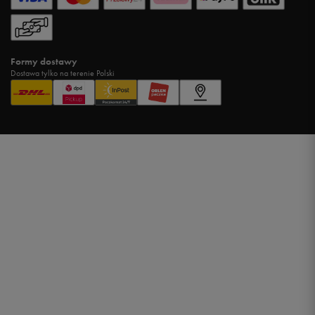
Formy dostawy
Dostawa tylko na terenie Polski