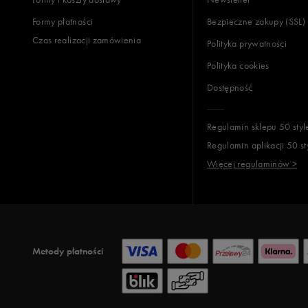
Formy płatności
Bezpieczne zakupy (SSL)
Czas realizacji zamówienia
Polityka prywatności
Polityka cookies
Dostępność
Regulamin sklepu 50 styl
Regulamin aplikacji 50 st
Więcej regulaminów >
Metody płatności