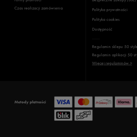
Czas realizacji zamówienia
Polityka prywatności
Polityka cookies
Dostępność
Regulamin sklepu 50 styl
Regulamin aplikacji 50 st
Więcej regulaminów >
Metody płatności