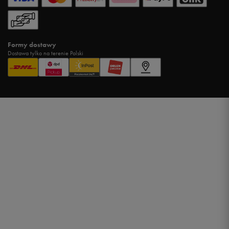
Formy dostawy
Dostawa tylko na terenie Polski