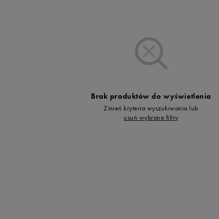
Brak produktów do wyświetlenia
Zmień kryteria wyszukiwania lub
usuń wybrane filtry