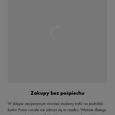
Zakupy bez pośpiechu
W sklepie stacjonarnym również możemy trafić na podróbki
butów Puma i wcale nie zdarza się to rzadko. Właśnie dlatego