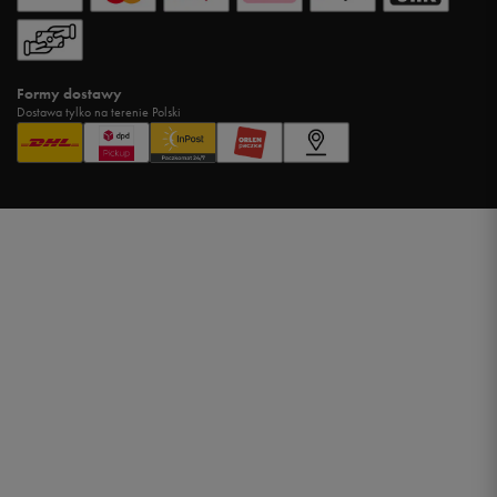
Formy dostawy
Dostawa tylko na terenie Polski