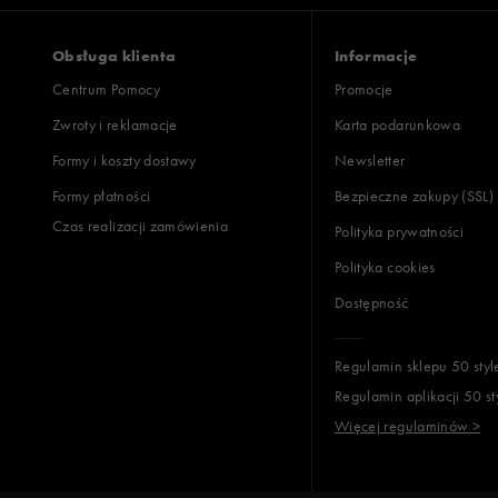
Obsługa klienta
Informacje
Centrum Pomocy
Promocje
Zwroty i reklamacje
Karta podarunkowa
Formy i koszty dostawy
Newsletter
Formy płatności
Bezpieczne zakupy (SSL)
Czas realizacji zamówienia
Polityka prywatności
Polityka cookies
Dostępność
Regulamin sklepu 50 styl
Regulamin aplikacji 50 st
Więcej regulaminów >