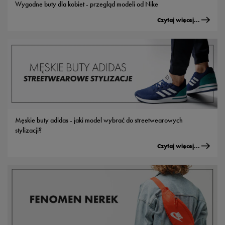
Wygodne buty dla kobiet - przegląd modeli od Nike
Czytaj więcej...
Męskie buty adidas - jaki model wybrać do streetwearowych
stylizacji?
Czytaj więcej...