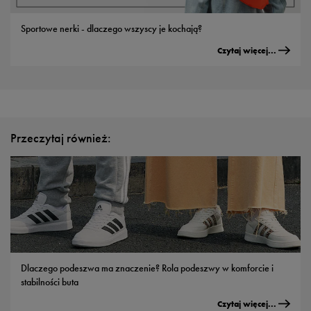
Sportowe nerki - dlaczego wszyscy je kochają?
Czytaj więcej...
Przeczytaj również:
Dlaczego podeszwa ma znaczenie? Rola podeszwy w komforcie i
stabilności buta
Czytaj więcej...