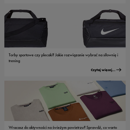
Torby sportowe czy plecaki? Jakie rozwiązanie wybrać na siłownię i
trening
Czytaj więcej...
Wracasz do aktywności na świeżym powietrzu? Sprawdź, co warto