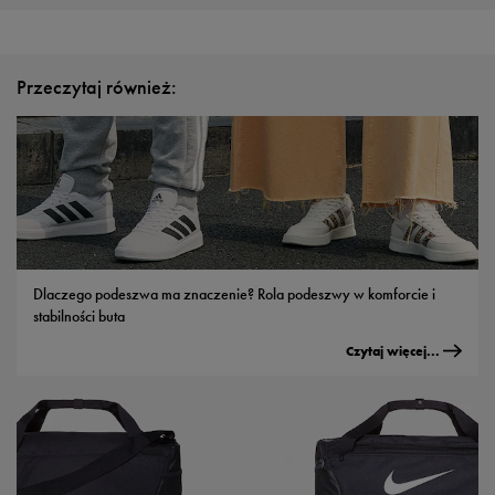
Przeczytaj również:
Dlaczego podeszwa ma znaczenie? Rola podeszwy w komforcie i
stabilności buta
Czytaj więcej...