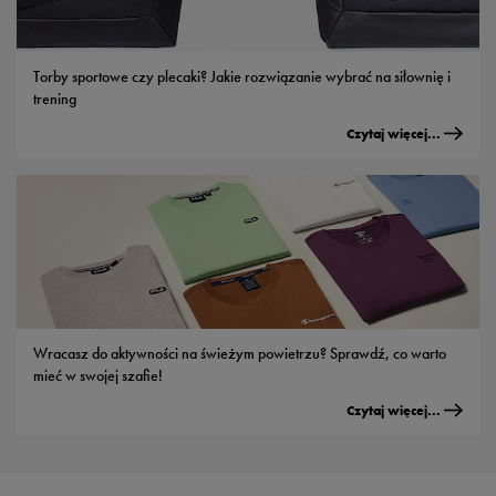
Torby sportowe czy plecaki? Jakie rozwiązanie wybrać na siłownię i
trening
Czytaj więcej...
Wracasz do aktywności na świeżym powietrzu? Sprawdź, co warto
mieć w swojej szafie!
Czytaj więcej...