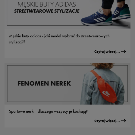
Męskie buty adidas - jaki model wybrać do streetwearowych
stylizacji?
Czytaj więcej...
Sportowe nerki - dlaczego wszyscy je kochają?
Czytaj więcej...