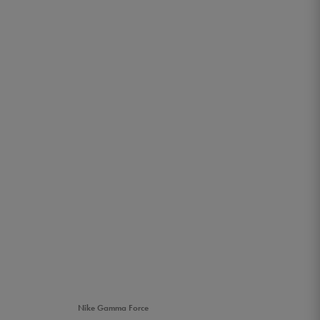
Nike Gamma Force